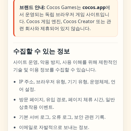
브랜드 안내:
Cocos Games는
cocos.app
에
서 운영되는 독립 브라우저 게임 사이트입니
다. Cocos 게임 엔진, Cocos Creator 또는 관
련 회사와 제휴되어 있지 않습니다.
수집할 수 있는 정보
사이트 운영, 악용 방지, 사용 이해를 위해 제한적인
기술 및 이용 정보를 수집할 수 있습니다.
IP 주소, 브라우저 유형, 기기 유형, 운영체제, 언
어 설정.
방문 페이지, 유입 경로, 페이지 체류 시간, 일반
상호작용 이벤트.
기본 서버 로그, 오류 로그, 보안 관련 기록.
이메일로 자발적으로 보내는 정보.