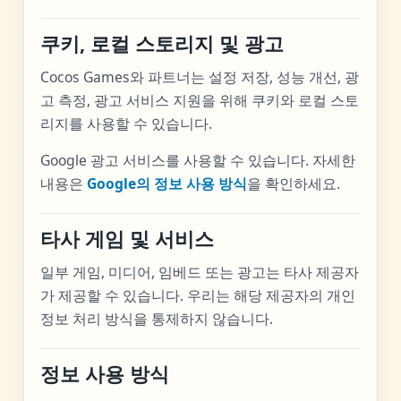
쿠키, 로컬 스토리지 및 광고
Cocos Games와 파트너는 설정 저장, 성능 개선, 광
고 측정, 광고 서비스 지원을 위해 쿠키와 로컬 스토
리지를 사용할 수 있습니다.
Google 광고 서비스를 사용할 수 있습니다. 자세한
내용은
Google의 정보 사용 방식
을 확인하세요.
타사 게임 및 서비스
일부 게임, 미디어, 임베드 또는 광고는 타사 제공자
가 제공할 수 있습니다. 우리는 해당 제공자의 개인
정보 처리 방식을 통제하지 않습니다.
정보 사용 방식