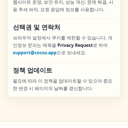
웹사이트 운영, 보안 유지, 성능 개선, 문제 해결, 사
용 추세 파악, 요청 응답에 정보를 사용합니다.
선택권 및 연락처
브라우저 설정에서 쿠키를 제한할 수 있습니다. 개
인정보 문의는 제목을
Privacy Request
로 하여
support@cocos.app
으로 보내세요.
정책 업데이트
필요에 따라 이 정책을 업데이트할 수 있으며 중요
한 변경 시 페이지의 날짜를 갱신합니다.