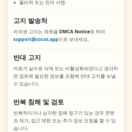
물리적 또는 전자 서명.
고지 발송처
저작권 고지는 제목을
DMCA Notice
로 하여
support@cocos.app
으로 보내세요.
반대 고지
자료가 실수로 삭제 또는 비활성화되었다고 생각하
면 검토에 필요한 정보를 포함해 반대 고지를 보낼
수 있습니다.
반복 침해 및 검토
반복적이거나 심각한 침해 청구가 있는 경우 콘텐
츠 제거, 접근 제한 또는 추가 정보 요청을 할 수 있
습니다.