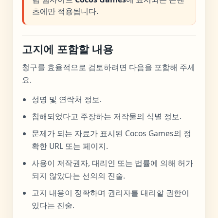
츠에만 적용됩니다.
고지에 포함할 내용
청구를 효율적으로 검토하려면 다음을 포함해 주세
요.
성명 및 연락처 정보.
침해되었다고 주장하는 저작물의 식별 정보.
문제가 되는 자료가 표시된 Cocos Games의 정
확한 URL 또는 페이지.
사용이 저작권자, 대리인 또는 법률에 의해 허가
되지 않았다는 선의의 진술.
고지 내용이 정확하며 권리자를 대리할 권한이
있다는 진술.