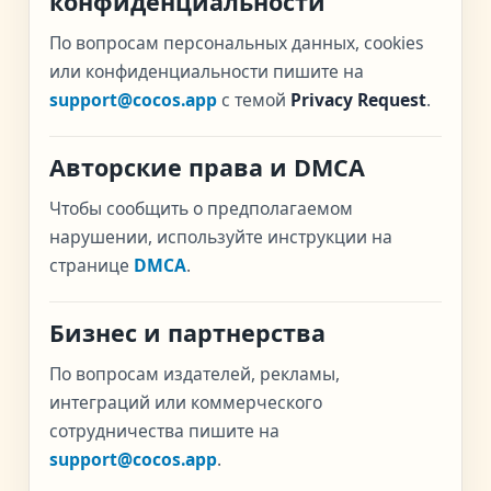
конфиденциальности
По вопросам персональных данных, cookies
или конфиденциальности пишите на
support@cocos.app
с темой
Privacy Request
.
Авторские права и DMCA
Чтобы сообщить о предполагаемом
нарушении, используйте инструкции на
странице
DMCA
.
Бизнес и партнерства
По вопросам издателей, рекламы,
интеграций или коммерческого
сотрудничества пишите на
support@cocos.app
.