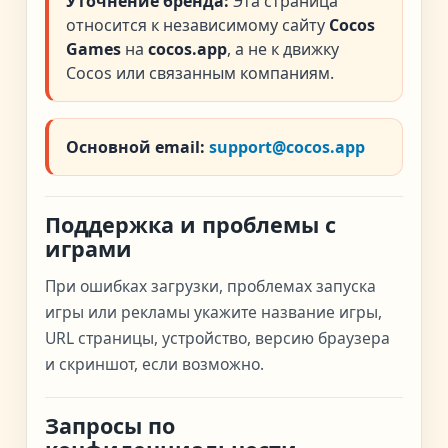
Уточнение бренда:
Эта страница
относится к независимому сайту
Cocos
Games
на
cocos.app
, а не к движку
Cocos или связанным компаниям.
Основной email:
support@cocos.app
Поддержка и проблемы с
играми
При ошибках загрузки, проблемах запуска
игры или рекламы укажите название игры,
URL страницы, устройство, версию браузера
и скриншот, если возможно.
Запросы по